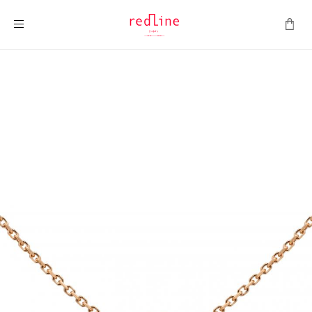
ナビを呼ぶ