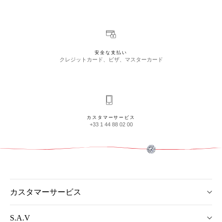
安全な支払い
クレジットカード、ビザ、マスターカード
カスタマーサービス
+33 1 44 88 02 00
カスタマーサービス
S.A.V