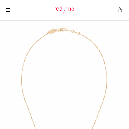
ナビを呼ぶ