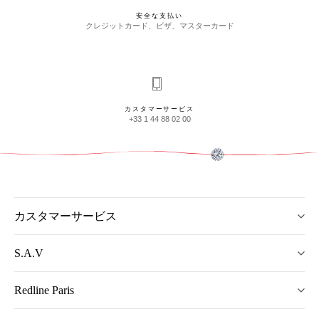
安全な支払い
クレジットカード、ビザ、マスターカード
カスタマーサービス
+33 1 44 88 02 00
カスタマーサービス
S.A.V
Redline Paris