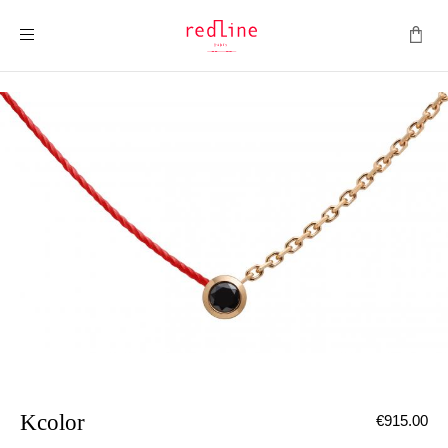
ナビを呼ぶ
Kcolor
€915.00