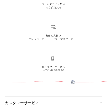
ワールドワイド配信
注文追跡あり
安全な支払い
クレジットカード、ビザ、マスターカード
カスタマーサービス
+33 1 44 88 02 00
カスタマーサービス