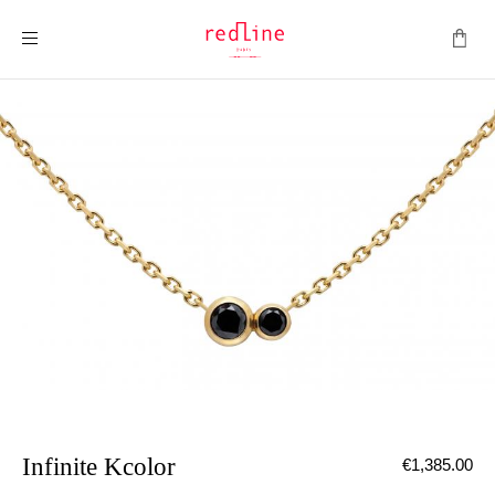
ナビを呼ぶ
Infinite Kcolor
€1,385.00