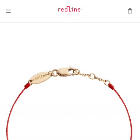
ナビを呼ぶ