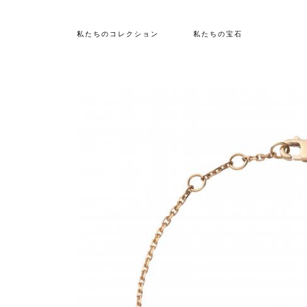
私たちのコレクション
私たちの宝石