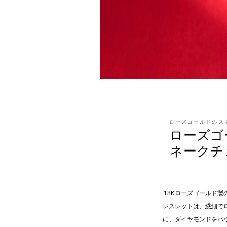
ローズゴールドのス
ローズゴ
ネークチ
18Kローズゴールド
レスレットは、繊細で
に、ダイヤモンドをパ