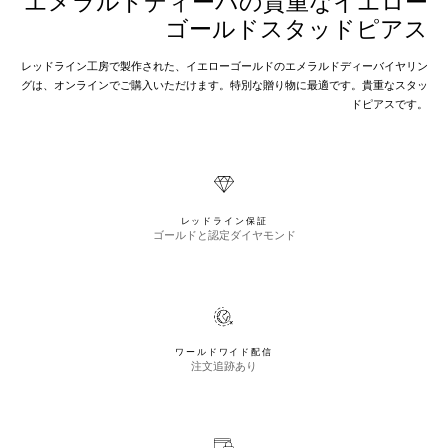
エメラルドディーバの貴重なイエロー
ゴールドスタッドピアス
レッドライン工房で製作された、イエローゴールドのエメラルドディーバイヤリン
グは、オンラインでご購入いただけます。特別な贈り物に最適です。貴重なスタッ
ドピアスです。
レッドライン保証
ゴールドと認定ダイヤモンド
ワールドワイド配信
注文追跡あり