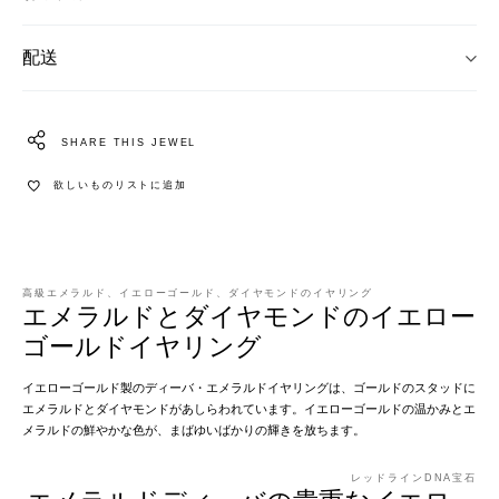
配送
SHARE THIS JEWEL
欲しいものリストに追加
高級エメラルド、イエローゴールド、ダイヤモンドのイヤリング
エメラルドとダイヤモンドのイエロー
ゴールドイヤリング
イエローゴールド製のディーバ・エメラルドイヤリングは、ゴールドのスタッドに
エメラルドとダイヤモンドがあしらわれています。イエローゴールドの温かみとエ
メラルドの鮮やかな色が、まばゆいばかりの輝きを放ちます。
レッドラインDNA宝石