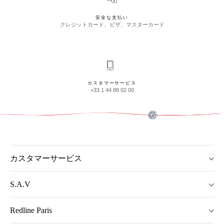
安全な支払い
クレジットカード、ビザ、マスターカード
カスタマーサービス
+33 1 44 88 02 00
カスタマーサービス
S.A.V
Redline Paris