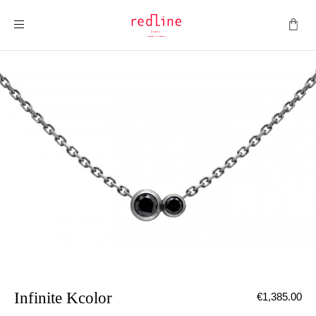
ナビを呼ぶ
Infinite Kcolor
€1,385.00