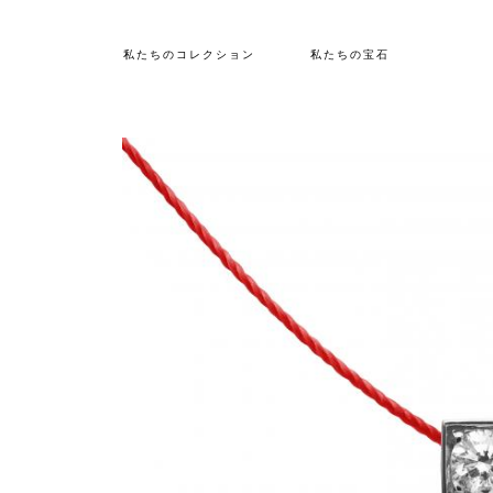
私たちのコレクション
私たちの宝石