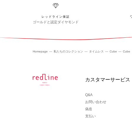
レッドライン保証
ゴールドと認定ダイヤモンド
Homepage
私たちのコレクション
タイムレス
Cube
Cube
カスタマーサービス
Q&A
お問い合わせ
偽造
支払い