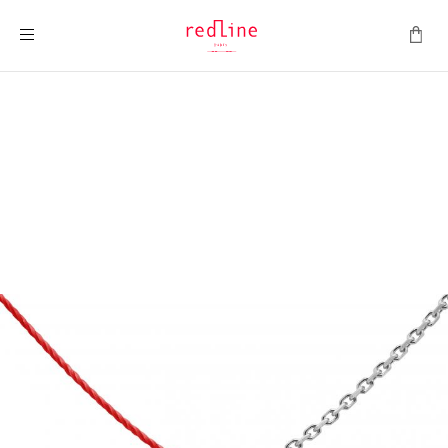
ナビを呼ぶ