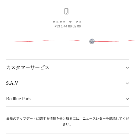
カスタマーサービス
+33 1 44 88 02 00
カスタマーサービス
S.A.V
Redline Paris
最新のアップデートに関する情報を受け取るには、ニュースレターを購読してくだ
さい。