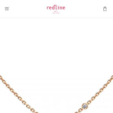
ナビを呼ぶ