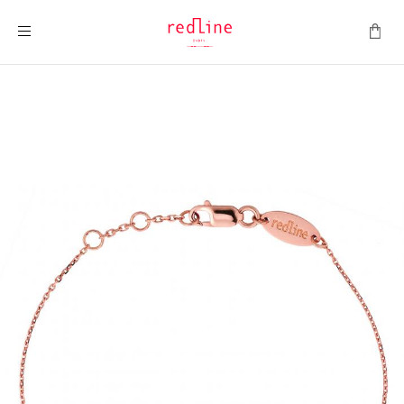
ナビを呼ぶ