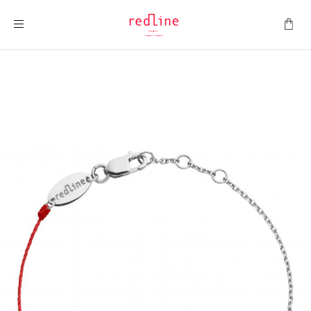
ナビを呼ぶ