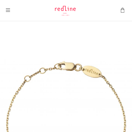
ナビを呼ぶ