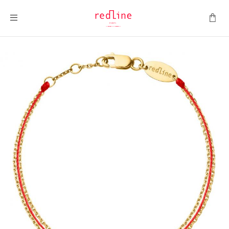
ナビを呼ぶ