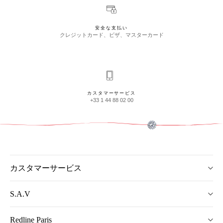
安全な支払い
クレジットカード、ビザ、マスターカード
カスタマーサービス
+33 1 44 88 02 00
カスタマーサービス
S.A.V
Redline Paris