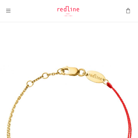
ナビを呼ぶ