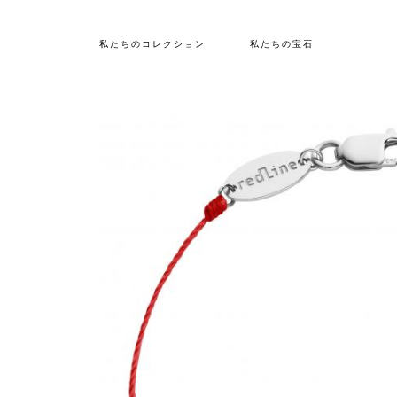
私たちのコレクション
私たちの宝石