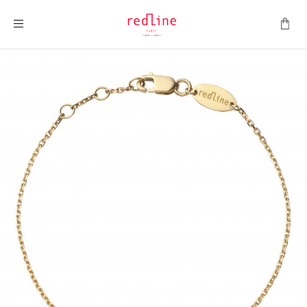
ナビを呼ぶ