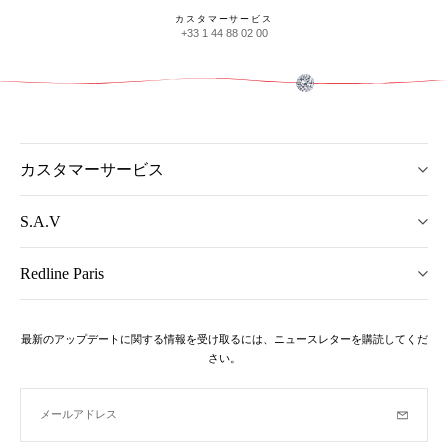
カスタマーサービス
+33 1 44 88 02 00
カスタマーサービス
S.A.V
Redline Paris
最新のアップデートに関する情報を受け取るには、ニュースレターを購読してくだ
さい。
メールアドレス
購読