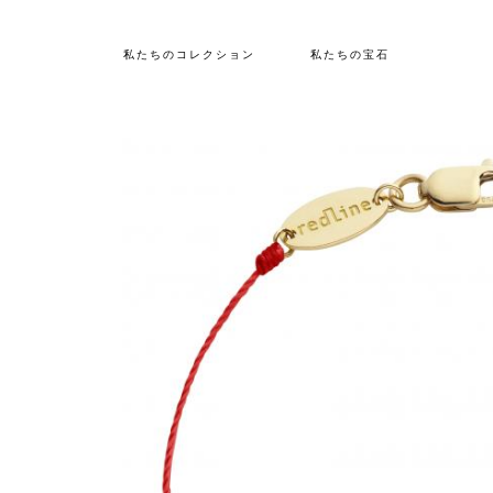
私たちのコレクション
私たちの宝石