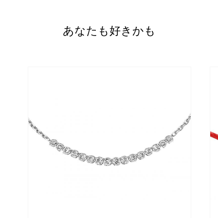
あなたも好きかも