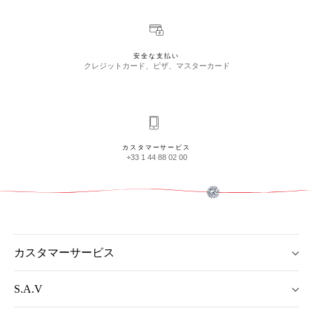
安全な支払い
クレジットカード、ビザ、マスターカード
カスタマーサービス
+33 1 44 88 02 00
カスタマーサービス
S.A.V