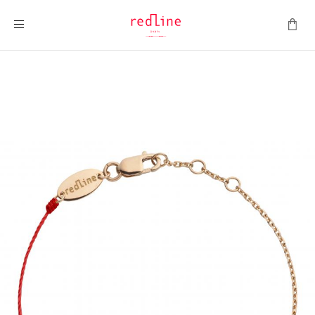
ナビを呼ぶ