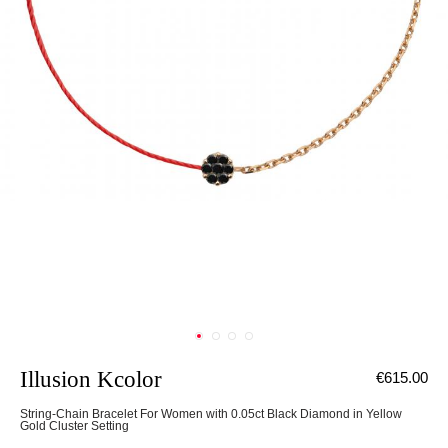
Illusion Kcolor
€615.00
String-Chain Bracelet For Women with 0.05ct Black Diamond in Yellow
Gold Cluster Setting