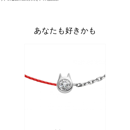
あなたも好きかも