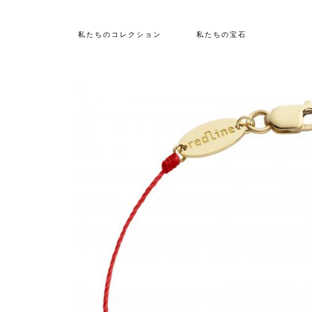
私たちのコレクション
私たちの宝石