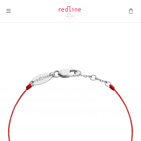
ナビを呼ぶ