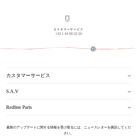
カスタマーサービス
+33 1 44 88 02 00
カスタマーサービス
S.A.V
Redline Paris
最新のアップデートに関する情報を受け取るには、ニュースレターを購読してくだ
さい。