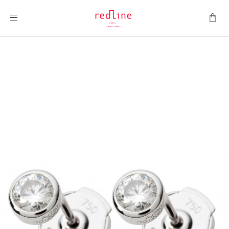
ナビを呼ぶ