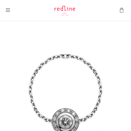
ナビを呼ぶ