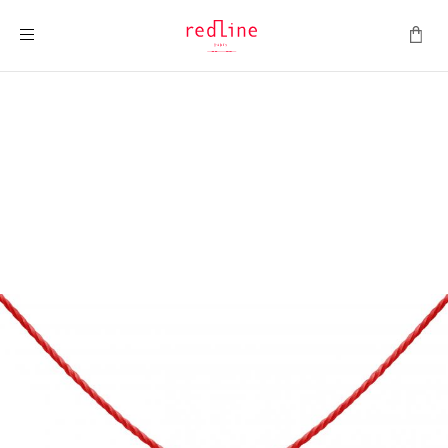
ナビを呼ぶ