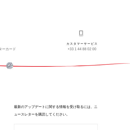
カスタマーサービス
ターカード
+33 1 44 88 02 00
最新のアップデートに関する情報を受け取るには、ニ
ュースレターを購読してください。