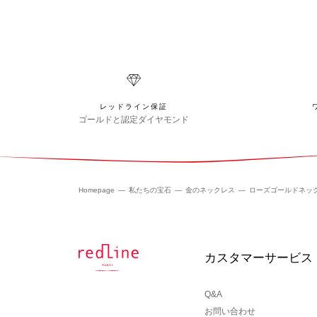
レッドライン保証
ゴールドと認定ダイヤモンド
Homepage
私たちの宝石
金のネックレス
ローズゴールドネッ
カスタマーサービス
Q&A
お問い合わせ