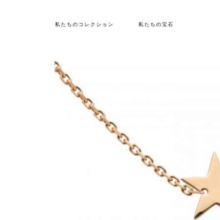
私たちのコレクション
私たちの宝石