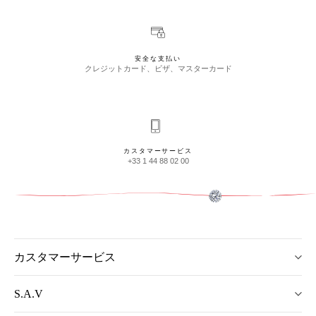
安全な支払い
クレジットカード、ビザ、マスターカード
カスタマーサービス
+33 1 44 88 02 00
カスタマーサービス
S.A.V