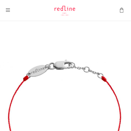
ナビを呼ぶ