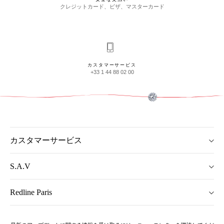
クレジットカード、ビザ、マスターカード
カスタマーサービス
+33 1 44 88 02 00
カスタマーサービス
S.A.V
Redline Paris