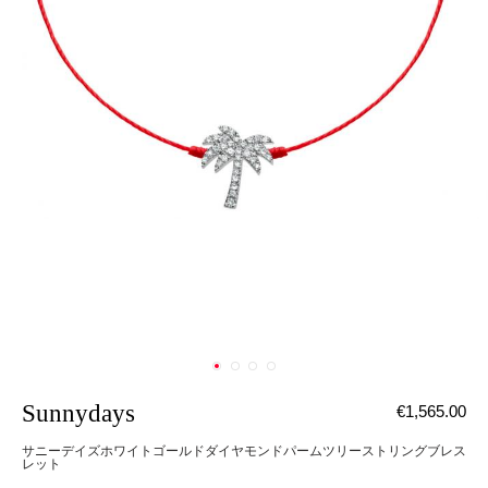
Sunnydays
€1,565.00
サニーデイズホワイトゴールドダイヤモンドパームツリーストリングブレス
レット